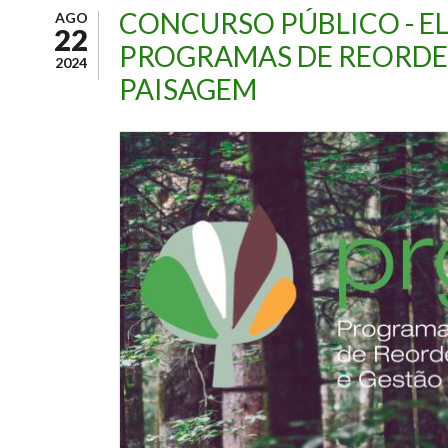
CONCURSO PÚBLICO - E
AGO
22
PROGRAMAS DE REORDE
2024
PAISAGEM