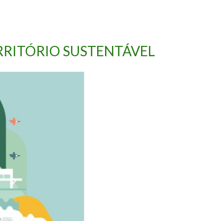
RRITÓRIO SUSTENTÁVEL