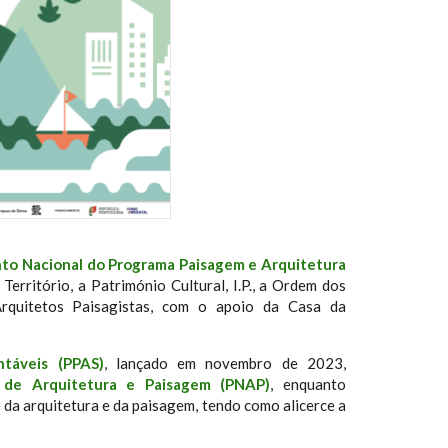
to Nacional do Programa Paisagem e Arquitetura
Território, a Património Cultural, I.P., a Ordem dos
rquitetos Paisagistas, com o apoio da Casa da
táveis (PPAS)
, lançado em novembro de 2023,
l de Arquitetura e Paisagem (PNAP)
, enquanto
 da arquitetura e da paisagem, tendo como alicerce a