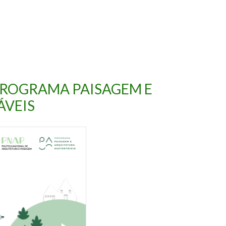
ROGRAMA PAISAGEM E
ÁVEIS