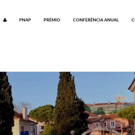
PNAP
PRÉMIO
CONFERÊNCIA ANUAL
C