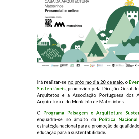
Irá realizar-se,
no próximo dia 28 de maio
, o
Even
Sustentáveis
, promovido pela Direção-Geral do 
Arquitetos e a Associação Portuguesa dos A
Arquitetura e do Município de Matosinhos.
O
Programa Paisagem e Arquitetura Susten
enquadra-se no âmbito da
Política Naciona
estratégia nacional para a promoção da qualidade
educação para a sustentabilidade.