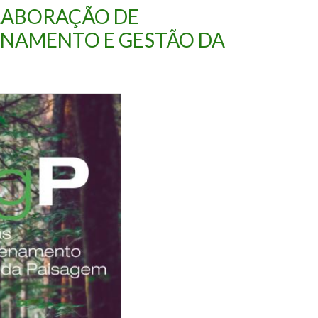
LABORAÇÃO DE
NAMENTO E GESTÃO DA