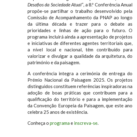
Desafios da Sociedade Atual”
, a 8.ª Conferência Anual
propõe-se partilhar o trabalho desenvolvido pela
Comissão de Acompanhamento da PNAP ao longo
da última década e trazer para o debate as
prioridades e linhas de ação para o futuro. O
programa incluirá ainda a apresentação de projetos
e iniciativas de diferentes agentes territoriais que,
a nível local e nacional, têm contribuído para
valorizar e divulgar a qualidade da arquitetura, do
património e da paisagem.
A conferência integra a cerimónia de entrega do
Prémio Nacional da Paisagem 2025. Os projetos
distinguidos constituem referências inspiradoras na
adoção de boas práticas que contribuem para a
qualificação do território e para a implementação
da Convenção Europeia da Paisagem, que este ano
celebra 25 anos de existência.
Conheça o
programa
e
inscreva-se
.