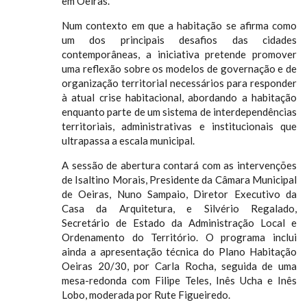
em Oeiras.
Num contexto em que a habitação se afirma como
um dos principais desafios das cidades
contemporâneas, a iniciativa pretende promover
uma reflexão sobre os modelos de governação e de
organização territorial necessários para responder
à atual crise habitacional, abordando a habitação
enquanto parte de um sistema de interdependências
territoriais, administrativas e institucionais que
ultrapassa a escala municipal.
A sessão de abertura contará com as intervenções
de Isaltino Morais, Presidente da Câmara Municipal
de Oeiras, Nuno Sampaio, Diretor Executivo da
Casa da Arquitetura, e Silvério Regalado,
Secretário de Estado da Administração Local e
Ordenamento do Território. O programa inclui
ainda a apresentação técnica do Plano Habitação
Oeiras 20/30, por Carla Rocha, seguida de uma
mesa-redonda com Filipe Teles, Inês Ucha e Inês
Lobo, moderada por Rute Figueiredo.