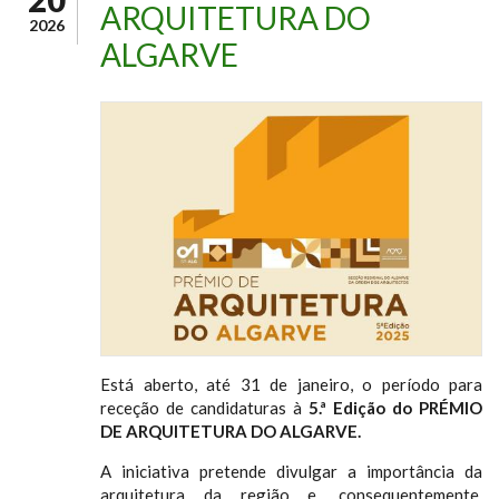
ARQUITETURA DO
2026
ALGARVE
Está aberto, até 31 de janeiro, o período para
receção de candidaturas à
5.ª Edição do PRÉMIO
DE ARQUITETURA DO ALGARVE.
A iniciativa pretende divulgar a importância da
arquitetura da região e, consequentemente,