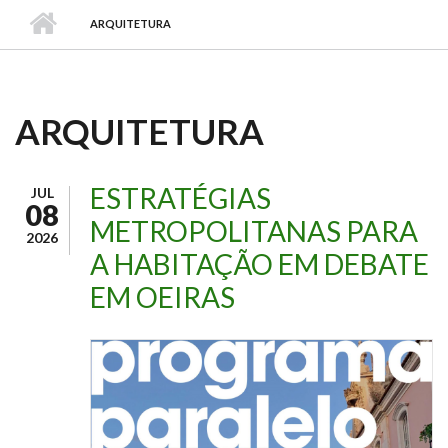
ARQUITETURA
ARQUITETURA
ESTRATÉGIAS
JUL
08
METROPOLITANAS PARA
2026
A HABITAÇÃO EM DEBATE
EM OEIRAS