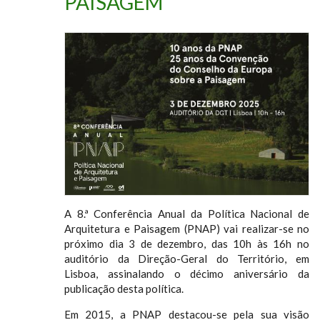
PAISAGEM
A 8.ª Conferência Anual da Política Nacional de
Arquitetura e Paisagem (PNAP) vai realizar-se no
próximo dia 3 de dezembro, das 10h às 16h no
auditório da Direção-Geral do Território, em
Lisboa, assinalando o décimo aniversário da
publicação desta política.
Em 2015, a PNAP destacou-se pela sua visão