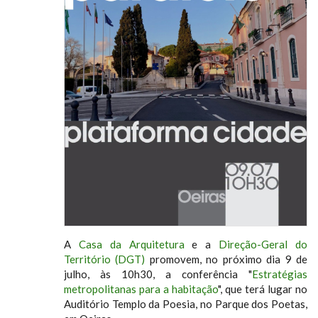
A
Casa da Arquitetura
e a
Direção-Geral do
Território (DGT)
promovem, no próximo dia 9 de
julho, às 10h30, a conferência "
Estratégias
metropolitanas para a habitação
", que terá lugar no
Auditório Templo da Poesia, no Parque dos Poetas,