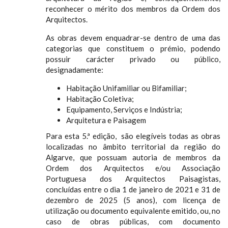
reconhecer o mérito dos membros da Ordem dos
Arquitectos.
As obras devem enquadrar-se dentro de uma das
categorias que constituem o prémio, podendo
possuir carácter privado ou público,
designadamente:
Habitação Unifamiliar ou Bifamiliar;
Habitação Coletiva;
Equipamento, Serviços e Indústria;
Arquitetura e Paisagem
Para esta 5.ª edição, são elegíveis todas as obras
localizadas no âmbito territorial da região do
Algarve, que possuam autoria de membros da
Ordem dos Arquitectos e/ou Associação
Portuguesa dos Arquitectos Paisagistas,
concluídas entre o dia 1 de janeiro de 2021 e 31 de
dezembro de 2025 (5 anos), com licença de
utilização ou documento equivalente emitido, ou, no
caso de obras públicas, com documento