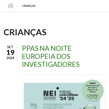
CRIANÇAS
CRIANÇAS
PPAS NA NOITE
SET
19
EUROPEIA DOS
2024
INVESTIGADORES