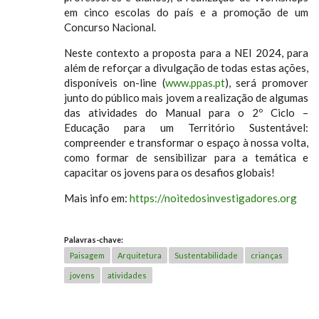
em cinco escolas do país e a promoção de um
Concurso Nacional.
Neste contexto a proposta para a NEI 2024, para
além de reforçar a divulgação de todas estas ações,
disponíveis on-line (
www.ppas.pt
), será promover
junto do público mais jovem a realização de algumas
das atividades do Manual para o 2º Ciclo –
Educação para um Território Sustentável:
compreender e transformar o espaço à nossa volta,
como formar de sensibilizar para a temática e
capacitar os jovens para os desafios globais!
Mais info em:
https://noitedosinvestigadores.org
Palavras-chave:
Paisagem
Arquitetura
Sustentabilidade
crianças
jovens
atividades