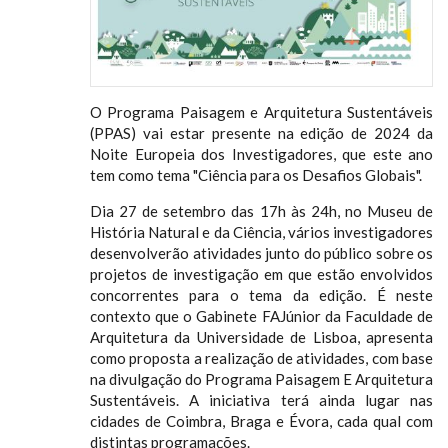
O Programa Paisagem e Arquitetura Sustentáveis
(PPAS) vai estar presente na edição de 2024 da
Noite Europeia dos Investigadores, que este ano
tem como tema "Ciência para os Desafios Globais".
Dia 27 de setembro das 17h às 24h, no Museu de
História Natural e da Ciência, vários investigadores
desenvolverão atividades junto do público sobre os
projetos de investigação em que estão envolvidos
concorrentes para o tema da edição. É neste
contexto que o Gabinete FAJúnior da Faculdade de
Arquitetura da Universidade de Lisboa, apresenta
como proposta a realização de atividades, com base
na divulgação do Programa Paisagem E Arquitetura
Sustentáveis. A iniciativa terá ainda lugar nas
cidades de Coimbra, Braga e Évora, cada qual com
distintas programações.