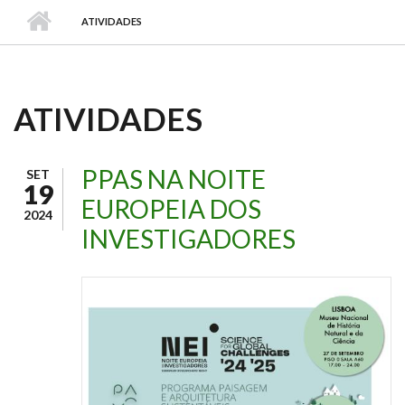
ATIVIDADES
ATIVIDADES
PPAS NA NOITE
SET
19
EUROPEIA DOS
2024
INVESTIGADORES