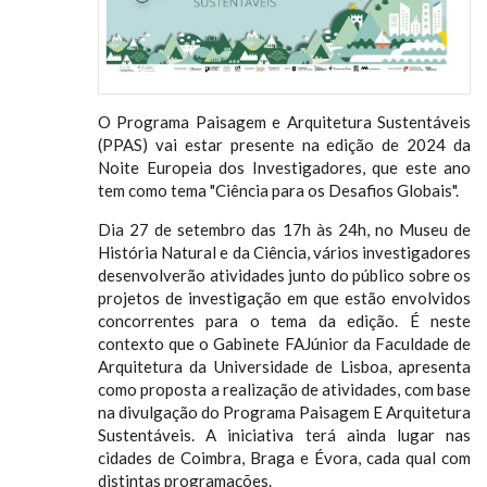
O Programa Paisagem e Arquitetura Sustentáveis
(PPAS) vai estar presente na edição de 2024 da
Noite Europeia dos Investigadores, que este ano
tem como tema "Ciência para os Desafios Globais".
Dia 27 de setembro das 17h às 24h, no Museu de
História Natural e da Ciência, vários investigadores
desenvolverão atividades junto do público sobre os
projetos de investigação em que estão envolvidos
concorrentes para o tema da edição. É neste
contexto que o Gabinete FAJúnior da Faculdade de
Arquitetura da Universidade de Lisboa, apresenta
como proposta a realização de atividades, com base
na divulgação do Programa Paisagem E Arquitetura
Sustentáveis. A iniciativa terá ainda lugar nas
cidades de Coimbra, Braga e Évora, cada qual com
distintas programações.