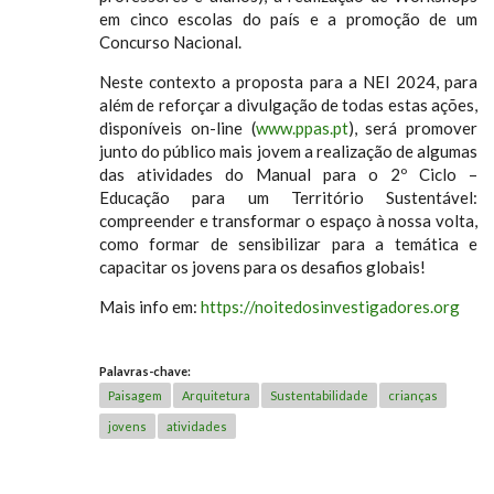
em cinco escolas do país e a promoção de um
Concurso Nacional.
Neste contexto a proposta para a NEI 2024, para
além de reforçar a divulgação de todas estas ações,
disponíveis on-line (
www.ppas.pt
), será promover
junto do público mais jovem a realização de algumas
das atividades do Manual para o 2º Ciclo –
Educação para um Território Sustentável:
compreender e transformar o espaço à nossa volta,
como formar de sensibilizar para a temática e
capacitar os jovens para os desafios globais!
Mais info em:
https://noitedosinvestigadores.org
Palavras-chave:
Paisagem
Arquitetura
Sustentabilidade
crianças
jovens
atividades