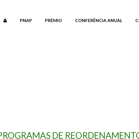
PNAP
PRÉMIO
CONFERÊNCIA ANUAL
C
PROGRAMAS DE REORDENAMENTO 