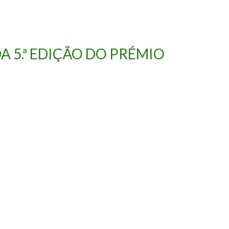
A 5.ª EDIÇÃO DO PRÉMIO