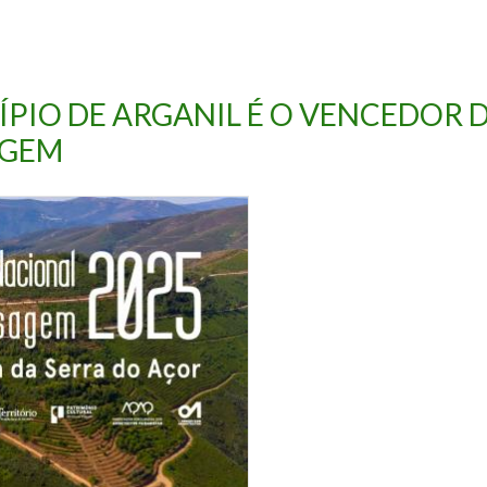
PIO DE ARGANIL É O VENCEDOR D
AGEM