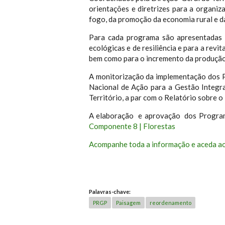
orientações e diretrizes para a organiz
fogo, da promoção da economia rural e d
Para cada programa são apresentadas o
ecológicas e de resiliência e para a rev
bem como para o incremento da produção 
A monitorização da implementação dos 
Nacional de Ação para a Gestão Integr
Território, a par com o Relatório sobre 
A elaboração e aprovação dos Program
Componente 8 | Florestas
Acompanhe toda a informação e aceda ao
Palavras-chave:
PRGP
Paisagem
reordenamento