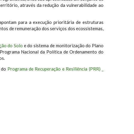
território, através da redução da vulnerabilidade ao
pontam para a execução prioritária de estruturas
mentos de remuneração dos serviços dos ecossistemas,
ção do Solo
e do sistema de monitorização do Plano
o Programa Nacional da Política de Ordenamento do
os.
 do
Programa de Recuperação e Resiliência (PRR) _