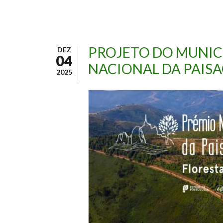
PROJETO DO MUNICÍ
DEZ
04
NACIONAL DA PAIS
2025