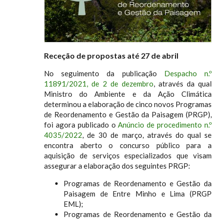
Receção de propostas até 27 de abril
No seguimento da publicação
Despacho n.º
11891/2021, de 2 de dezembro
, através da qual
Ministro do Ambiente e da Ação Climática
determinou a elaboração de cinco novos Programas
de Reordenamento e Gestão da Paisagem (PRGP),
foi agora publicado o
Anúncio de procedimento n.º
4035/2022
, de 30 de março, através do qual se
encontra aberto o concurso público para a
aquisição de serviços especializados que visam
assegurar a elaboração dos seguintes PRGP:
Programas de Reordenamento e Gestão da
Paisagem de Entre Minho e Lima (PRGP
EML);
Programas de Reordenamento e Gestão da