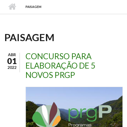
PAISAGEM
PAISAGEM
CONCURSO PARA
ABR
01
ELABORAÇÃO DE 5
2022
NOVOS PRGP