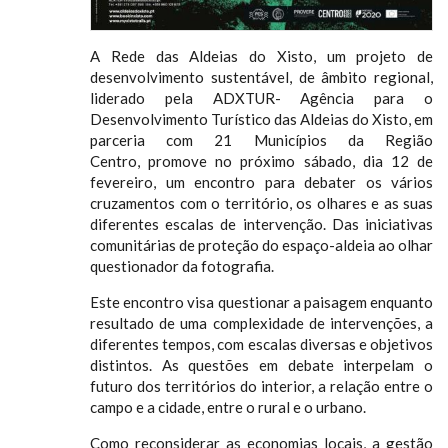
A Rede das Aldeias do Xisto, um projeto de
desenvolvimento sustentável, de âmbito regional,
liderado pela ADXTUR- Agência para o
Desenvolvimento Turístico das Aldeias do Xisto, em
parceria com 21 Municípios da Região
Centro, promove no próximo sábado, dia 12 de
fevereiro, um encontro para debater os vários
cruzamentos com o território, os olhares e as suas
diferentes escalas de intervenção. Das iniciativas
comunitárias de proteção do espaço-aldeia ao olhar
questionador da fotografia.
Este encontro visa questionar a paisagem enquanto
resultado de uma complexidade de intervenções, a
diferentes tempos, com escalas diversas e objetivos
distintos. As questões em debate interpelam o
futuro dos territórios do interior, a relação entre o
campo e a cidade, entre o rural e o urbano.
Como reconsiderar as economias locais, a gestão