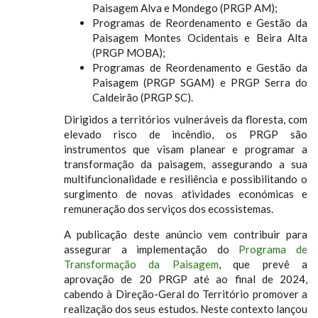
Paisagem Alva e Mondego (PRGP AM);
Programas de Reordenamento e Gestão da
Paisagem Montes Ocidentais e Beira Alta
(PRGP MOBA);
Programas de Reordenamento e Gestão da
Paisagem (PRGP SGAM) e PRGP Serra do
Caldeirão (PRGP SC).
Dirigidos a territórios vulneráveis da floresta, com
elevado risco de incêndio, os PRGP são
instrumentos que visam planear e programar a
transformação da paisagem, assegurando a sua
multifuncionalidade e resiliência e possibilitando o
surgimento de novas atividades económicas e
remuneração dos serviços dos ecossistemas.
A publicação deste anúncio vem contribuir para
assegurar a implementação do
Programa de
Transformação da Paisagem
, que prevê a
aprovação de 20 PRGP até ao final de 2024,
cabendo à Direção-Geral do Território promover a
realização dos seus estudos. Neste contexto lançou