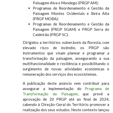
Paisagem Alva e Mondego (PRGP AM);
Programas de Reordenamento e Gestão da
Paisagem Montes Ocidentais e Beira Alta
(PRGP MOBA);
Programas de Reordenamento e Gestão da
Paisagem (PRGP SGAM) e PRGP Serra do
Caldeirão (PRGP SC).
Dirigidos a territórios vulneráveis da floresta, com
elevado risco de incêndio, os PRGP são
instrumentos que visam planear e programar a
transformação da paisagem, assegurando a sua
multifuncionalidade e resiliência e possibilitando o
surgimento de novas atividades económicas e
remuneração dos serviços dos ecossistemas.
A publicação deste anúncio vem contribuir para
assegurar a implementação do
Programa de
Transformação da Paisagem
, que prevê a
aprovação de 20 PRGP até ao final de 2024,
cabendo à Direção-Geral do Território promover a
realização dos seus estudos. Neste contexto lançou