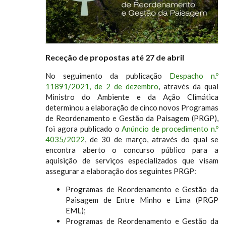
Receção de propostas até 27 de abril
No seguimento da publicação
Despacho n.º
11891/2021, de 2 de dezembro
, através da qual
Ministro do Ambiente e da Ação Climática
determinou a elaboração de cinco novos Programas
de Reordenamento e Gestão da Paisagem (PRGP),
foi agora publicado o
Anúncio de procedimento n.º
4035/2022
, de 30 de março, através do qual se
encontra aberto o concurso público para a
aquisição de serviços especializados que visam
assegurar a elaboração dos seguintes PRGP:
Programas de Reordenamento e Gestão da
Paisagem de Entre Minho e Lima (PRGP
EML);
Programas de Reordenamento e Gestão da