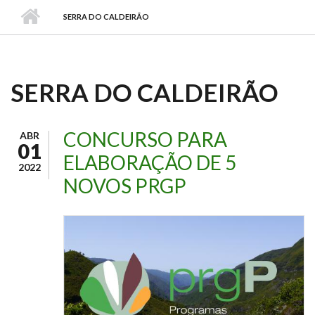
SERRA DO CALDEIRÃO
SERRA DO CALDEIRÃO
CONCURSO PARA
ABR
01
ELABORAÇÃO DE 5
2022
NOVOS PRGP