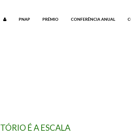
PNAP
PRÉMIO
CONFERÊNCIA ANUAL
C
ITÓRIO É A ESCALA