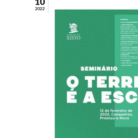
10
2022