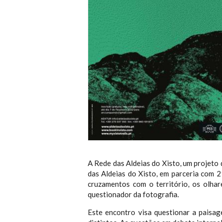
A Rede das Aldeias do Xisto, um projeto
das Aldeias do Xisto, em parceria com 
cruzamentos com o território, os olhar
questionador da fotografia.
Este encontro visa questionar a paisag