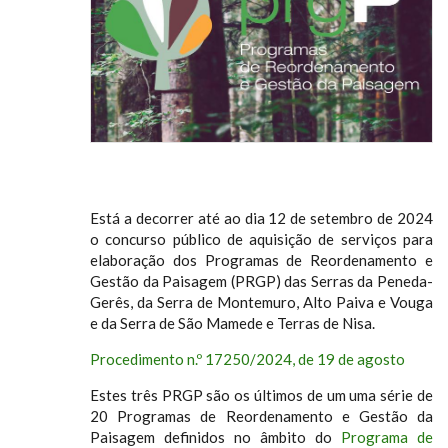
Está a decorrer até ao dia 12 de setembro de 2024
o concurso público de aquisição de serviços para
elaboração dos Programas de Reordenamento e
Gestão da Paisagem (PRGP) das Serras da Peneda-
Gerês, da Serra de Montemuro, Alto Paiva e Vouga
e da Serra de São Mamede e Terras de Nisa.
Procedimento n.º 17250/2024, de 19 de agosto
Estes três PRGP são os últimos de um uma série de
20 Programas de Reordenamento e Gestão da
Paisagem definidos no âmbito do
Programa de