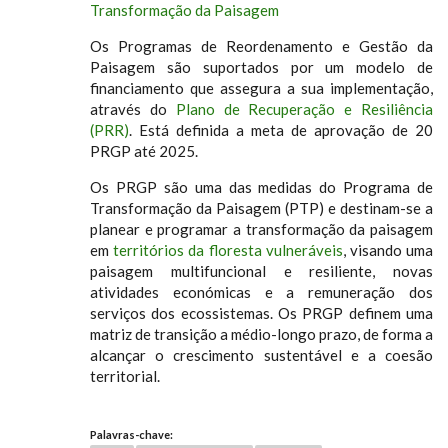
Transformação da Paisagem
Os Programas de Reordenamento e Gestão da
Paisagem são suportados por um modelo de
financiamento que assegura a sua implementação,
através do
Plano de Recuperação e Resiliência
(PRR)
. Está definida a meta de aprovação de 20
PRGP até 2025.
Os PRGP são uma das medidas do Programa de
Transformação da Paisagem (PTP) e destinam-se a
planear e programar a transformação da paisagem
em
territórios da floresta vulneráveis
, visando uma
paisagem multifuncional e resiliente, novas
atividades económicas e a remuneração dos
serviços dos ecossistemas. Os PRGP definem uma
matriz de transição a médio-longo prazo, de forma a
alcançar o crescimento sustentável e a coesão
territorial.
Palavras-chave: