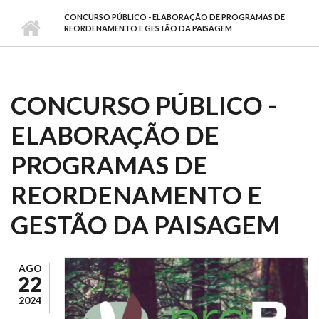
CONCURSO PÚBLICO - ELABORAÇÃO DE PROGRAMAS DE
REORDENAMENTO E GESTÃO DA PAISAGEM
CONCURSO PÚBLICO -
ELABORAÇÃO DE
PROGRAMAS DE
REORDENAMENTO E
GESTÃO DA PAISAGEM
AGO
22
2024