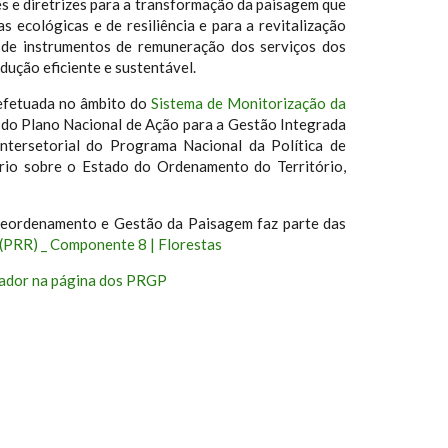
 e diretrizes para a transformação da paisagem que
s ecológicas e de resiliência e para a revitalização
 de instrumentos de remuneração dos serviços dos
ução eficiente e sustentável.
efetuada no âmbito do
Sistema de Monitorização da
 do Plano Nacional de Ação para a Gestão Integrada
ntersetorial do Programa Nacional da Política de
rio sobre o Estado do Ordenamento do Território,
eordenamento e Gestão da Paisagem faz parte das
(PRR) _ Componente 8 | Florestas
zador na página dos PRGP