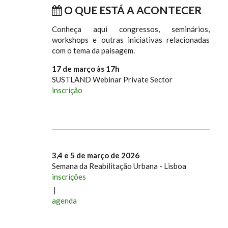
O QUE ESTÁ A ACONTECER
Conheça aqui congressos, seminários,
workshops e outras iniciativas relacionadas
com o tema da paisagem.
17 de março às 17h
SUSTLAND Webinar Private Sector
inscrição
3,4 e 5 de março de 2026
Semana da Reabilitação Urbana - Lisboa
inscrições
|
agenda