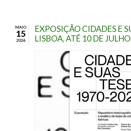
EXPOSIÇÃO CIDADES E SU
MAIO
15
LISBOA, ATÉ 10 DE JULHO
2026