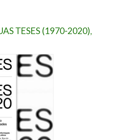
AS TESES (1970-2020),