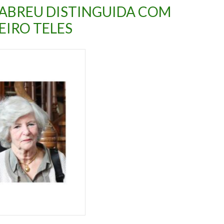
ABREU DISTINGUIDA COM
EIRO TELES