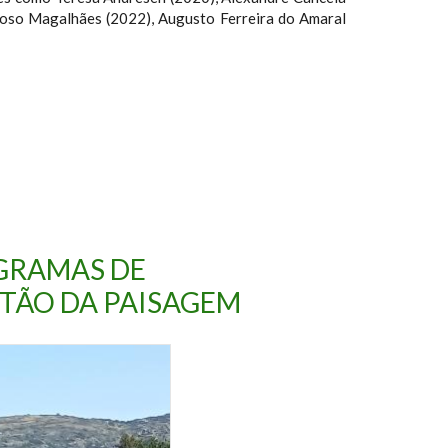
oso Magalhães (2022), Augusto Ferreira do Amaral
GRAMAS DE
TÃO DA PAISAGEM