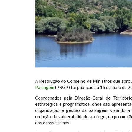
A Resolução do Conselho de Ministros que apro
Paisagem
(PRGP) foi publicada a 15 de maio de 2
Coordenados pela Direção-Geral do Territór
estratégica e programática, onde são apresenta
organização e gestão da paisagem, visando a va
redução da vulnerabilidade ao fogo, da promoçã
dos ecossistemas.