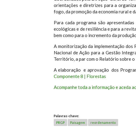
orientações e diretrizes para a organiz
fogo, da promoção da economia rural e d
Para cada programa são apresentadas o
ecológicas e de resiliência e para a rev
bem como para o incremento da produção 
A monitorização da implementação dos 
Nacional de Ação para a Gestão Integr
Território, a par com o Relatório sobre 
A elaboração e aprovação dos Program
Componente 8 | Florestas
Acompanhe toda a informação e aceda ao
Palavras-chave:
PRGP
Paisagem
reordenamento