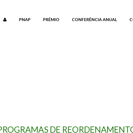
PNAP
PRÉMIO
CONFERÊNCIA ANUAL
C
PROGRAMAS DE REORDENAMENTO 