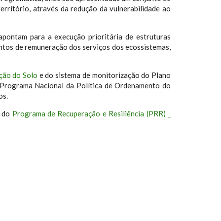
território, através da redução da vulnerabilidade ao
pontam para a execução prioritária de estruturas
mentos de remuneração dos serviços dos ecossistemas,
ção do Solo
e do sistema de monitorização do Plano
o Programa Nacional da Política de Ordenamento do
os.
 do
Programa de Recuperação e Resiliência (PRR) _