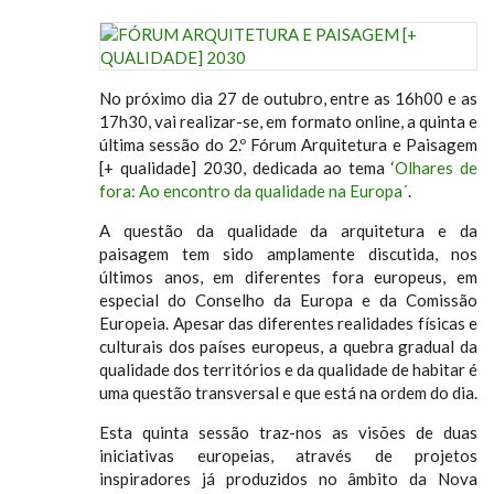
No próximo dia 27 de outubro, entre as 16h00 e as
17h30, vai realizar-se, em formato online, a quinta e
última sessão do 2.º Fórum Arquitetura e Paisagem
[+ qualidade] 2030, dedicada ao tema ‘
Olhares de
fora: Ao encontro da qualidade na Europa´
.
A questão da qualidade da arquitetura e da
paisagem tem sido amplamente discutida, nos
últimos anos, em diferentes fora europeus, em
especial do Conselho da Europa e da Comissão
Europeia. Apesar das diferentes realidades físicas e
culturais dos países europeus, a quebra gradual da
qualidade dos territórios e da qualidade de habitar é
uma questão transversal e que está na ordem do dia.
Esta quinta sessão traz-nos as visões de duas
iniciativas europeias, através de projetos
inspiradores já produzidos no âmbito da Nova