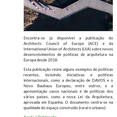
Encontra-se já disponível a publicação do
Architects Council of Europe (ACE) e da
International Union of Architects (UIA) sobre novos
desenvolvimentos de políticas de arquitetura na
Europa desde 2018.
Esta publicação reúne alguns exemplos de políticas
recentes, incluindo iniciativas e políticas
internacionais, como a declaração de DAVOS e o
Novo Bauhaus Europeu, entre outros, e a
apresentação casos nacionais e de políticas dos
vários países, como a nova Lei da Arquitetura,
aprovada em Espanha. O documento centra-se na
qualidade do espaço construído (rural e urbano).
Aceda à Publicação