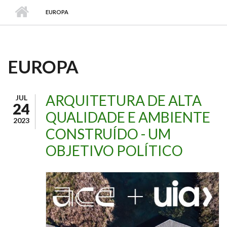
EUROPA
EUROPA
ARQUITETURA DE ALTA
JUL
24
QUALIDADE E AMBIENTE
2023
CONSTRUÍDO - UM
OBJETIVO POLÍTICO