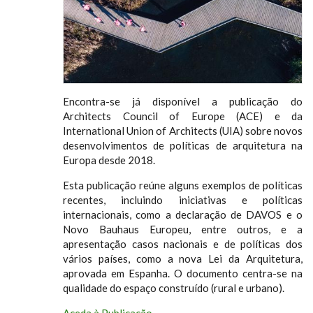
Encontra-se já disponível a publicação do
Architects Council of Europe (ACE) e da
International Union of Architects (UIA) sobre novos
desenvolvimentos de políticas de arquitetura na
Europa desde 2018.
Esta publicação reúne alguns exemplos de políticas
recentes, incluindo iniciativas e políticas
internacionais, como a declaração de DAVOS e o
Novo Bauhaus Europeu, entre outros, e a
apresentação casos nacionais e de políticas dos
vários países, como a nova Lei da Arquitetura,
aprovada em Espanha. O documento centra-se na
qualidade do espaço construído (rural e urbano).
Aceda à Publicação