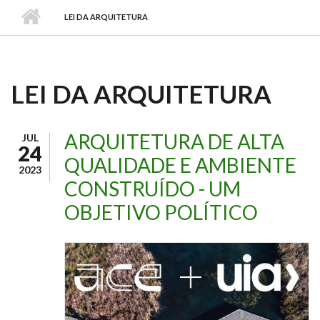
LEI DA ARQUITETURA
LEI DA ARQUITETURA
ARQUITETURA DE ALTA
JUL
24
QUALIDADE E AMBIENTE
2023
CONSTRUÍDO - UM
OBJETIVO POLÍTICO