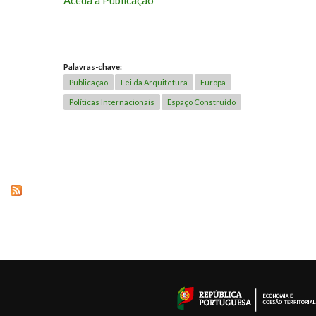
Palavras-chave:
Publicação
Lei da Arquitetura
Europa
Políticas Internacionais
Espaço Construído