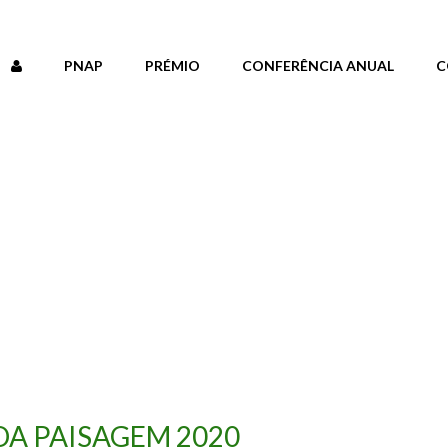
PNAP
PRÉMIO
CONFERÊNCIA ANUAL
C
DA PAISAGEM 2020