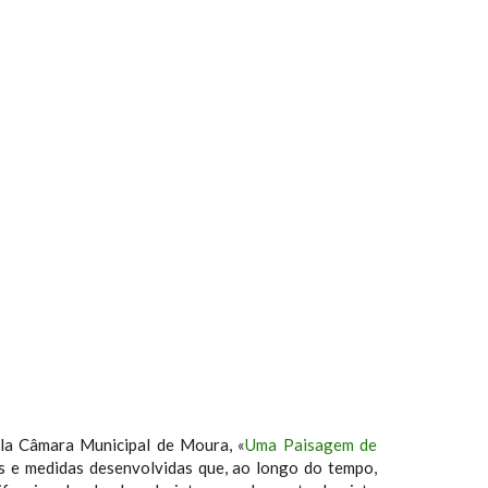
ela Câmara Municipal de Moura, «
Uma Paisagem de
as e medidas desenvolvidas que, ao longo do tempo,