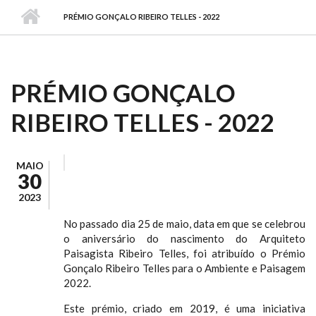
PRÉMIO GONÇALO RIBEIRO TELLES - 2022
PRÉMIO GONÇALO
RIBEIRO TELLES - 2022
MAIO
30
2023
No passado dia 25 de maio, data em que se celebrou
o aniversário do nascimento do Arquiteto
Paisagista Ribeiro Telles, foi atribuído o Prémio
Gonçalo Ribeiro Telles para o Ambiente e Paisagem
2022.
Este prémio, criado em 2019, é uma iniciativa