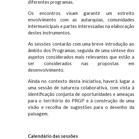
diferentes programas.
Os encontros visam garantir um estreito
envolvimento com as autarquias, comunidades
intermunicipais e partes interessadas na elaboração
destes instrumentos.
As sessões contarão com uma breve introdução ao
âmbito dos Programas, seguida de uma síntese dos
aspetos considerados mais relevantes que estão a
ser considerados nas propostas em
desenvolvimento.
Ainda no contexto desta iniciativa, haverá lugar a
uma sessão de natureza colaborativa, com vista à
identificação conjunta de oportunidades e ameaças
para o território do PRGP e à construção de uma
visão e recolha de sugestões para o desenho da
paisagem.
Calendário das sessões