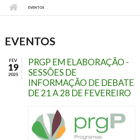
EVENTOS
EVENTOS
PRGP EM ELABORAÇÃO -
FEV
19
SESSÕES DE
2025
INFORMAÇÃO DE DEBATE
DE 21 A 28 DE FEVEREIRO