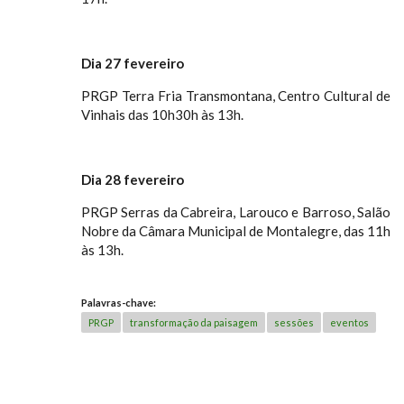
Dia 27 fevereiro
PRGP Terra Fria Transmontana, Centro Cultural de
Vinhais das 10h30h às 13h.
Dia 28 fevereiro
PRGP Serras da Cabreira, Larouco e Barroso, Salão
Nobre da Câmara Municipal de Montalegre, das 11h
às 13h.
Palavras-chave:
PRGP
transformação da paisagem
sessões
eventos