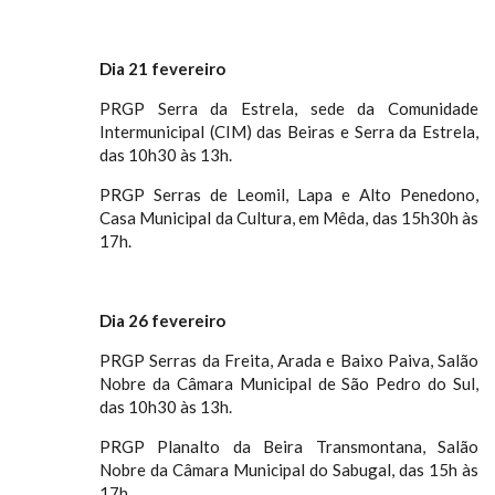
Dia 21 fevereiro
PRGP Serra da Estrela, sede da Comunidade
Intermunicipal (CIM) das Beiras e Serra da Estrela,
das 10h30 às 13h.
PRGP Serras de Leomil, Lapa e Alto Penedono,
Casa Municipal da Cultura, em Mêda, das 15h30h às
17h.
Dia 26 fevereiro
PRGP Serras da Freita, Arada e Baixo Paiva, Salão
Nobre da Câmara Municipal de São Pedro do Sul,
das 10h30 às 13h.
PRGP Planalto da Beira Transmontana, Salão
Nobre da Câmara Municipal do Sabugal, das 15h às
17h.