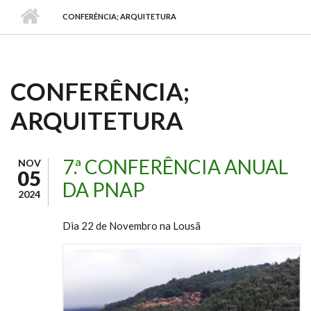
CONFERÊNCIA; ARQUITETURA
CONFERÊNCIA;
ARQUITETURA
7.ª CONFERÊNCIA ANUAL
NOV
05
DA PNAP
2024
Dia 22 de Novembro na Lousã