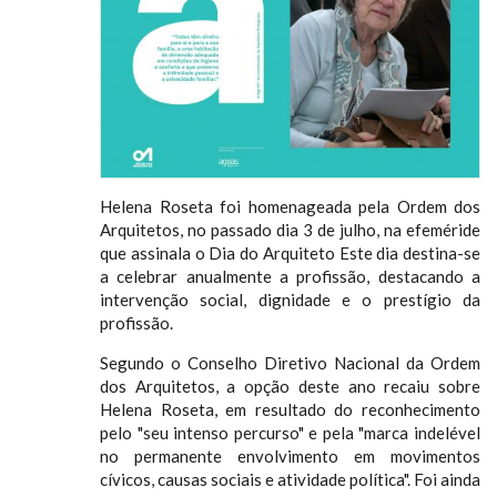
Helena Roseta foi homenageada pela Ordem dos
Arquitetos, no passado dia 3 de julho, na efeméride
que assinala o Dia do Arquiteto Este dia destina-se
a celebrar anualmente a profissão, destacando a
intervenção social, dignidade e o prestígio da
profissão.
Segundo o Conselho Diretivo Nacional da Ordem
dos Arquitetos, a opção deste ano recaiu sobre
Helena Roseta, em resultado do reconhecimento
pelo "seu intenso percurso" e pela "marca indelével
no permanente envolvimento em movimentos
cívicos, causas sociais e atividade política". Foi ainda