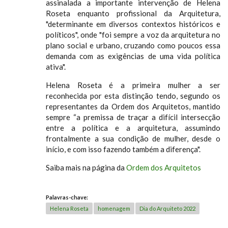
assinalada a importante intervenção de Helena
Roseta enquanto profissional da Arquitetura,
"determinante em diversos contextos históricos e
políticos", onde "foi sempre a voz da arquitetura no
plano social e urbano, cruzando como poucos essa
demanda com as exigências de uma vida política
ativa".
Helena Roseta é a primeira mulher a ser
reconhecida por esta distinção tendo, segundo os
representantes da Ordem dos Arquitetos, mantido
sempre “a premissa de traçar a difícil intersecção
entre a política e a arquitetura, assumindo
frontalmente a sua condição de mulher, desde o
início, e com isso fazendo também a diferença".
Saiba mais na página da
Ordem dos Arquitetos
Palavras-chave:
Helena Roseta
homenagem
Dia do Arquiteto 2022