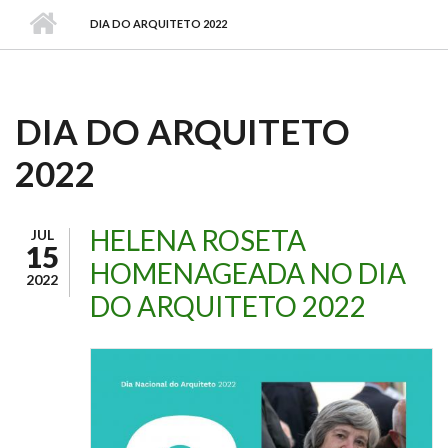
DIA DO ARQUITETO 2022
DIA DO ARQUITETO
2022
HELENA ROSETA
JUL
15
HOMENAGEADA NO DIA
2022
DO ARQUITETO 2022