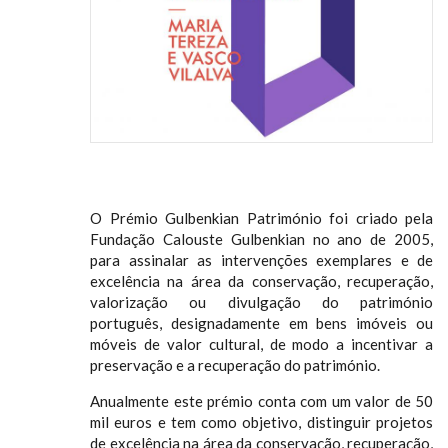
O Prémio Gulbenkian Património foi criado pela
Fundação Calouste Gulbenkian no ano de 2005,
para assinalar as intervenções exemplares e de
excelência na área da conservação, recuperação,
valorização ou divulgação do património
português, designadamente em bens imóveis ou
móveis de valor cultural, de modo a incentivar a
preservação e a recuperação do património.
Anualmente este prémio conta com um valor de 50
mil euros e tem como objetivo, distinguir projetos
de excelência na área da conservação, recuperação,