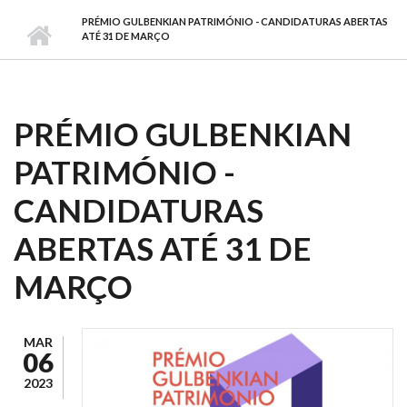
PRÉMIO GULBENKIAN PATRIMÓNIO - CANDIDATURAS ABERTAS
ATÉ 31 DE MARÇO
PRÉMIO GULBENKIAN
PATRIMÓNIO -
CANDIDATURAS
ABERTAS ATÉ 31 DE
MARÇO
MAR
06
2023