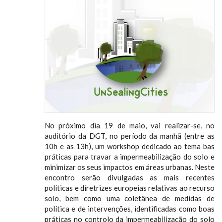
No próximo dia 19 de maio, vai realizar-se, no
auditório da DGT, no período da manhã (entre as
10h e as 13h), um workshop dedicado ao tema bas
práticas para travar a impermeabilização do solo e
minimizar os seus impactos em áreas urbanas. Neste
encontro serão divulgadas as mais recentes
políticas e diretrizes europeias relativas ao recurso
solo, bem como uma coletânea de medidas de
política e de intervenções, identificadas como boas
práticas no controlo da impermeabilização do solo