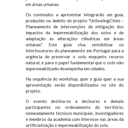
em áreas urbanas.
Os conteúdos a apresentar integrarão um guia,
produzido no âmbito do projeto "UnSealingCities -
Planeamento de intervenções de mitigação dos
impactos da impermeabilização dos solos e de
adaptação às alterações climáticas em áreas
urbanas". Este guia visa sensibilizar os
interlocutores do planeamento em Portugal para a
urgência de preservar o solo enquanto recurso
natural, e para o papel fundamental que o solo não
impermeabilizado desempenha em cidades.
Na sequência do workshop, quer o guia quer a sua
apresentação serão disponibilizados no site do
projeto.
O evento destina-se a decisores e demais
participantes no ordenamento do território,
nomeadamente técnicos municipais, investigadores
e membros da academia com interesse nas áreas da
artificialização e impermeabilização do solo.