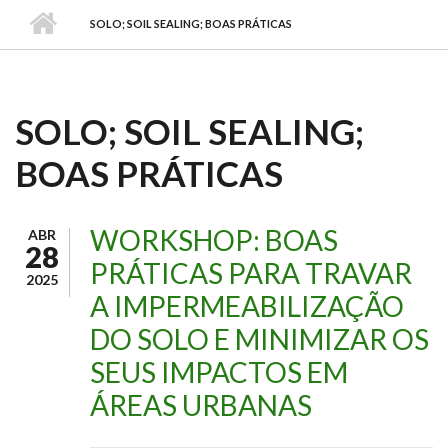
SOLO; SOIL SEALING; BOAS PRÁTICAS
SOLO; SOIL SEALING;
BOAS PRÁTICAS
WORKSHOP: BOAS
ABR
28
PRÁTICAS PARA TRAVAR
2025
A IMPERMEABILIZAÇÃO
DO SOLO E MINIMIZAR OS
SEUS IMPACTOS EM
ÁREAS URBANAS