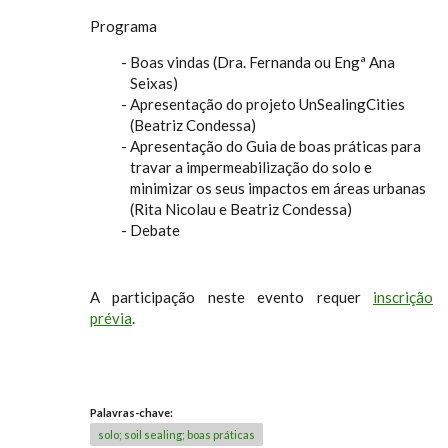
Programa
Boas vindas (Dra. Fernanda ou Engª Ana
Seixas)
Apresentação do projeto UnSealingCities
(Beatriz Condessa)
Apresentação do Guia de boas práticas para
travar a impermeabilização do solo e
minimizar os seus impactos em áreas urbanas
(Rita Nicolau e Beatriz Condessa)
Debate
A participação neste evento requer
inscrição
prévia
.
Palavras-chave:
solo; soil sealing; boas práticas