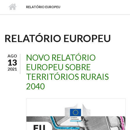
RELATÓRIO EUROPEU
RELATÓRIO EUROPEU
NOVO RELATÓRIO
AGO
13
EUROPEU SOBRE
2021
TERRITÓRIOS RURAIS
2040