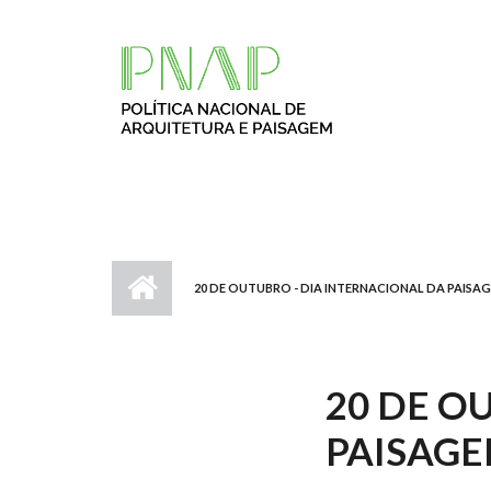
Passar para o conteúdo principal
20 DE OUTUBRO - DIA INTERNACIONAL DA PAISA
20 DE O
PAISAG