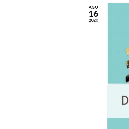
AGO
16
2020