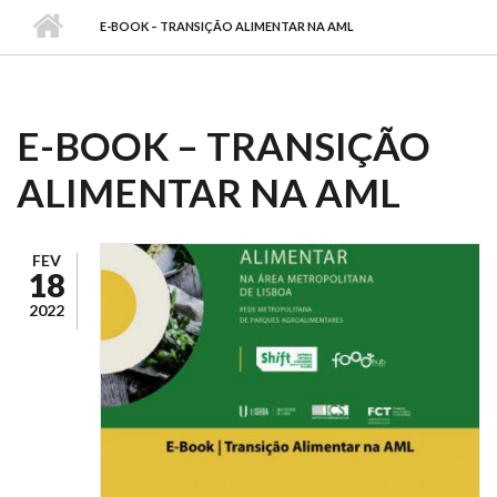
E-BOOK – TRANSIÇÃO ALIMENTAR NA AML
E-BOOK – TRANSIÇÃO
ALIMENTAR NA AML
FEV
18
2022