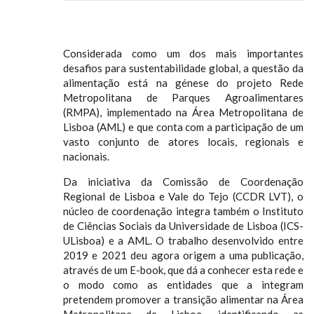
Considerada como um dos mais importantes
desafios para sustentabilidade global, a questão da
alimentação está na génese do projeto Rede
Metropolitana de Parques Agroalimentares
(RMPA), implementado na Área Metropolitana de
Lisboa (AML) e que conta com a participação de um
vasto conjunto de atores locais, regionais e
nacionais.
Da iniciativa da Comissão de Coordenação
Regional de Lisboa e Vale do Tejo (CCDR LVT), o
núcleo de coordenação integra também o Instituto
de Ciências Sociais da Universidade de Lisboa (ICS-
ULisboa) e a AML. O trabalho desenvolvido entre
2019 e 2021 deu agora origem a uma publicação,
através de um E-book, que dá a conhecer esta rede e
o modo como as entidades que a integram
pretendem promover a transição alimentar na Área
Metropolitana de Lisboa, identificando as